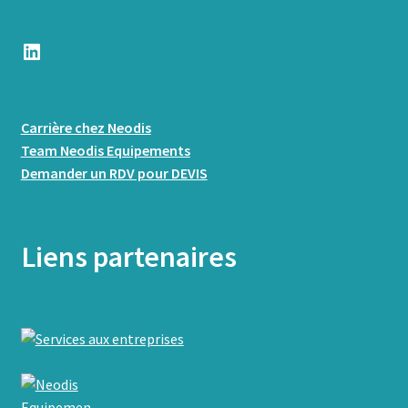
LinkedIn
Carrière chez Neodis
Team Neodis Equipements
Demander un RDV pour DEVIS
Liens partenaires