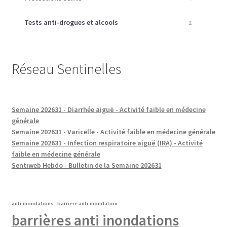
Tests anti-drogues et alcools
2
Réseau Sentinelles
Semaine 202631 - Diarrhée aiguë - Activité faible en médecine
générale
Semaine 202631 - Varicelle - Activité faible en médecine générale
Semaine 202631 - Infection respiratoire aiguë (IRA) - Activité
faible en médecine générale
Sentiweb Hebdo - Bulletin de la Semaine 202631
anti-inondations
barriere anti-inondation
barrières anti inondations