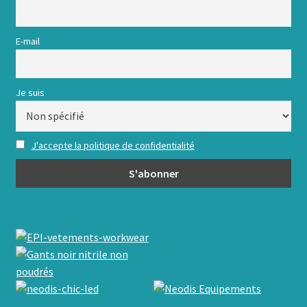
E-mail
Je suis
J'accepte la politique de confidentialité