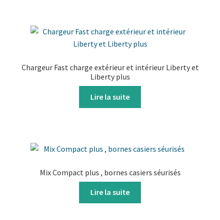
Chargeur Fast charge extérieur et intérieur Liberty et
Liberty plus
Lire la suite
Mix Compact plus , bornes casiers séurisés
Lire la suite