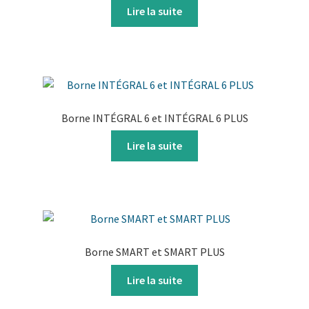
Lire la suite
Borne INTÉGRAL 6 et INTÉGRAL 6 PLUS
Lire la suite
Borne SMART et SMART PLUS
Lire la suite