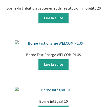
Borne distribution batteries et de restitution, mobility 20
Lire la suite
Borne Fast Charge WELCOM PLUS
Lire la suite
Borne intégral 10