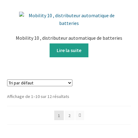
Mobility 10 , distributeur automatique de batteries
Lire la suite
Affichage de 1–10 sur 12 résultats
1
2