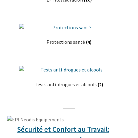
Protections santé
(4)
Tests anti-drogues et alcools
(2)
Sécurité et Confort au Travail: