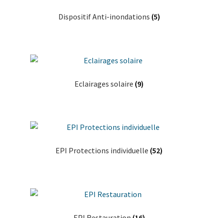
Dispositif Anti-inondations
(5)
Eclairages solaire
(9)
EPI Protections individuelle
(52)
EPI Restauration
(16)