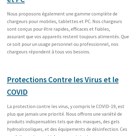
Nous proposons également une gamme complète de
chargeurs pour mobiles, tablettes et PC. Nos chargeurs
sont conçus pour être rapides, efficaces et fiables,
assurant que vos appareils restent toujours alimentés. Que
ce soit pour un usage personnel ou professionnel, nos
chargeurs répondent à tous vos besoins.
Protections Contre les Virus et le
COVID
La protection contre les virus, y compris le COVID-19, est
plus que jamais une priorité. Nous offrons une variété de
produits indispensables tels que des masques, des gels
hydroalcooliques, et des équipements de désinfection. Ces