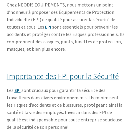
Chez NEODIS EQUIPEMENTS, nous mettons un point
d’honneur à proposer des Équipements de Protection
Individuelle (EPI) de qualité pour assurer la sécurité de
toutes et tous. Les
EPI
sont essentiels pour prévenir les
accidents et protéger contre les risques professionnels. Ils
comprennent des casques, gants, lunettes de protection,
masques, et bien plus encore.
Importance des EPI pour la Sécurité
Les
EPI
sont cruciaux pour garantir la sécurité des
travailleurs dans divers environnements. Ils minimisent
les risques d’accidents et de blessures, protégeant ainsi la
santé et la vie des employés. Investir dans des EPI de
qualité est indispensable pour toute entreprise soucieuse
de la sécurité de son personnel.