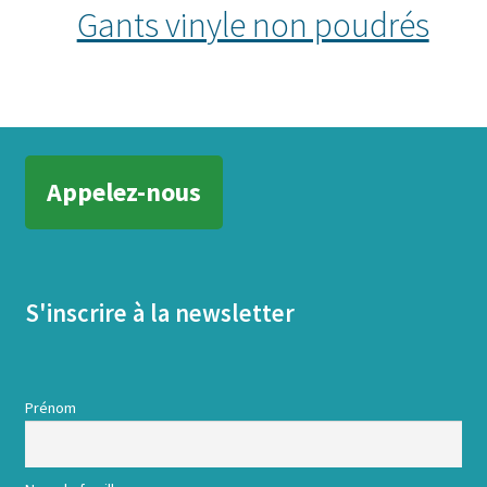
Gants vinyle non poudrés
Appelez-nous
S'inscrire à la newsletter
Prénom