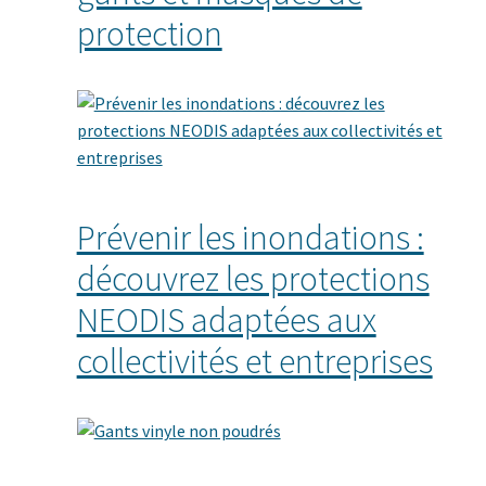
protection
Prévenir les inondations :
découvrez les protections
NEODIS adaptées aux
collectivités et entreprises