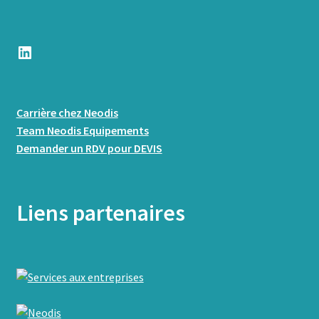
LinkedIn
Carrière chez Neodis
Team Neodis Equipements
Demander un RDV pour DEVIS
Liens partenaires