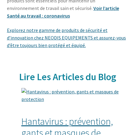
produits sont essentiels pour maintenir un
environnement de travail sain et sécurisé.
Voir l’article
Santé au travail : coronavirus
Explorez notre gamme de produits de sécurité et
d’innovation chez NEODIS EQUIPEMENTS et assurez-vous
d’être toujours bien protégé et équipé.
Lire Les Articles du Blog
Hantavirus : prévention,
gants et masques de