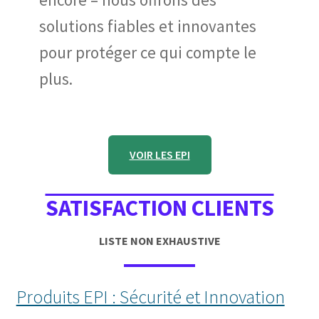
solutions fiables et innovantes
pour protéger ce qui compte le
plus.
VOIR LES EPI
SATISFACTION CLIENTS
LISTE NON EXHAUSTIVE
Produits EPI : Sécurité et Innovation