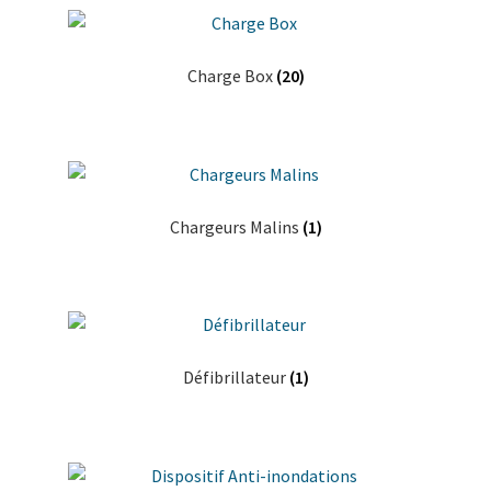
Charge Box
(20)
Chargeurs Malins
(1)
Défibrillateur
(1)