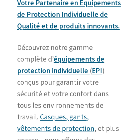
Votre Partenaire en Équipements
de Protection Individuelle de
Qualité et de produits innovants.
Découvrez notre gamme
complète d’
équipements de
protection individuelle
(
EPI
)
conçus pour garantir votre
sécurité et votre confort dans
tous les environnements de
travail.
Casques, gants,
vêtements de protection
, et plus
encore – nous offrons des