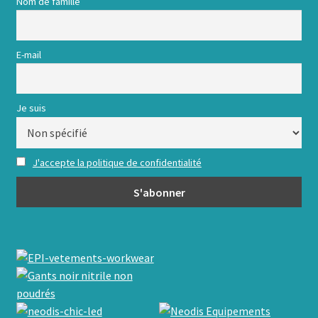
Nom de famille
E-mail
Je suis
J'accepte la politique de confidentialité