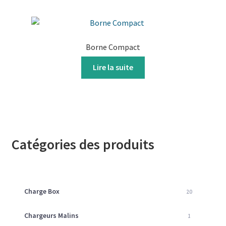
Borne Compact
Lire la suite
Catégories des produits
Charge Box
20
Chargeurs Malins
1