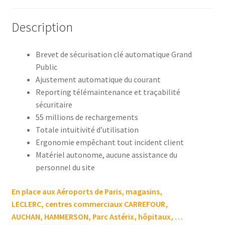
Description
Brevet de sécurisation clé automatique Grand
Public
Ajustement automatique du courant
Reporting télémaintenance et traçabilité
sécuritaire
55 millions de rechargements
Totale intuitivité d’utilisation
Ergonomie empêchant tout incident client
Matériel autonome, aucune assistance du
personnel du site
En place aux Aéroports de Paris, magasins,
LECLERC, centres commerciaux CARREFOUR,
AUCHAN, HAMMERSON, Parc Astérix, hôpitaux, …