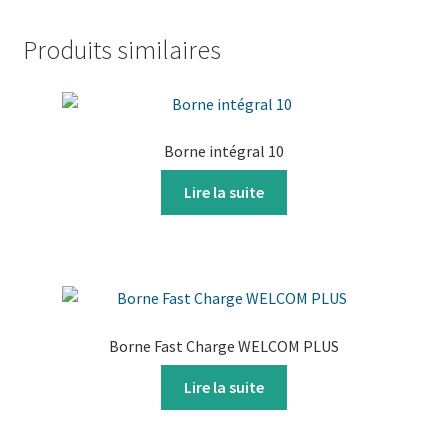
Produits similaires
Borne intégral 10
Lire la suite
Borne Fast Charge WELCOM PLUS
Lire la suite