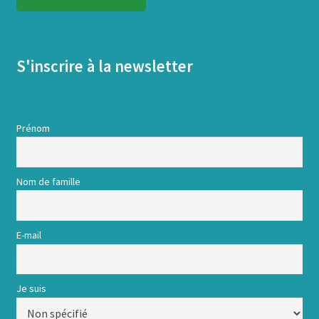
S'inscrire à la newsletter
Prénom
Nom de famille
E-mail
Je suis