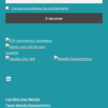
J'accepte la politique de confidentialité
LinkedIn
Carrière chez Neodis
Team Neodis Equipements