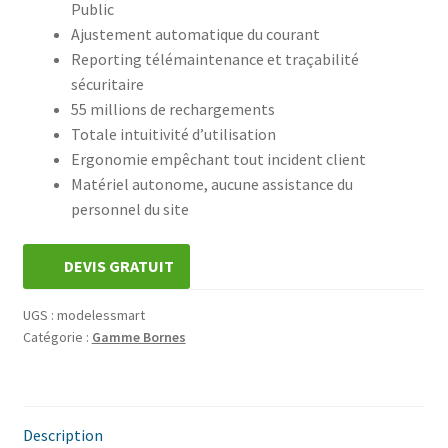
Public
Ajustement automatique du courant
Reporting télémaintenance et traçabilité
sécuritaire
55 millions de rechargements
Totale intuitivité d’utilisation
Ergonomie empêchant tout incident client
Matériel autonome, aucune assistance du
personnel du site
DEVIS GRATUIT
UGS :
modelessmart
Catégorie :
Gamme Bornes
Description