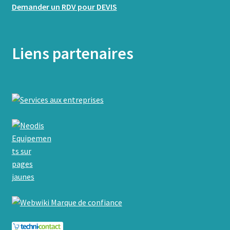
Demander un RDV pour DEVIS
Liens partenaires