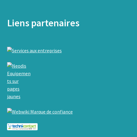
Liens partenaires