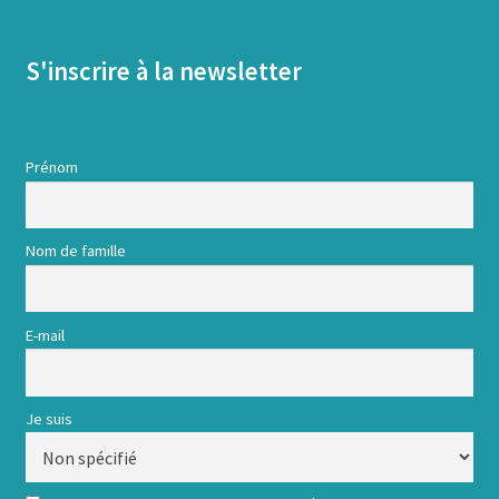
S'inscrire à la newsletter
Prénom
Nom de famille
E-mail
Je suis