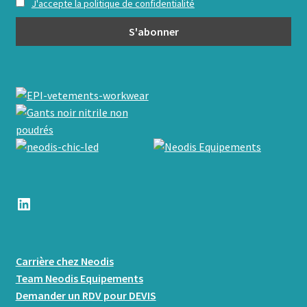
J'accepte la politique de confidentialité
LinkedIn
Carrière chez Neodis
Team Neodis Equipements
Demander un RDV pour DEVIS