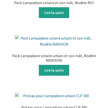
Pack Lampadaire solaire et son mât, Modèle RIO
Lire la suite
Pack Lampadaire solaire urbain et son mât, Modèle
MADISON
Lire la suite
Poteau pour Lampadaire urbain CLP 300