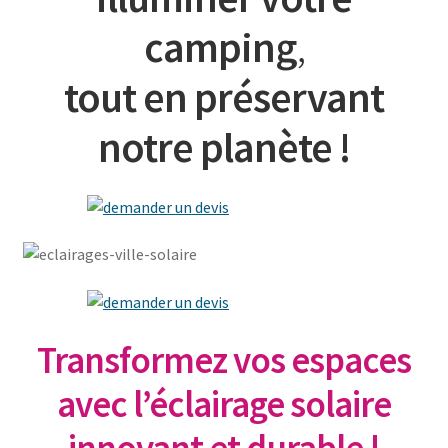
camping
,
tout en préservant
notre planète !
Transformez vos espaces
avec l’éclairage solaire
innovant et durable !