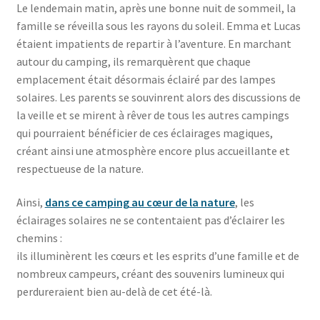
Le lendemain matin, après une bonne nuit de sommeil, la
famille se réveilla sous les rayons du soleil. Emma et Lucas
étaient impatients de repartir à l’aventure. En marchant
autour du camping, ils remarquèrent que chaque
emplacement était désormais éclairé par des lampes
solaires. Les parents se souvinrent alors des discussions de
la veille et se mirent à rêver de tous les autres campings
qui pourraient bénéficier de ces éclairages magiques,
créant ainsi une atmosphère encore plus accueillante et
respectueuse de la nature.
Ainsi,
dans ce camping au cœur de la nature
, les
éclairages solaires ne se contentaient pas d’éclairer les
chemins :
ils illuminèrent les cœurs et les esprits d’une famille et de
nombreux campeurs, créant des souvenirs lumineux qui
perdureraient bien au-delà de cet été-là.