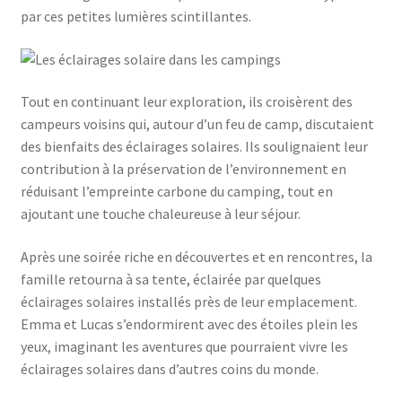
par ces petites lumières scintillantes.
Tout en continuant leur exploration, ils croisèrent des
campeurs voisins qui, autour d’un feu de camp, discutaient
des bienfaits des éclairages solaires. Ils soulignaient leur
contribution à la préservation de l’environnement en
réduisant l’empreinte carbone du camping, tout en
ajoutant une touche chaleureuse à leur séjour.
Après une soirée riche en découvertes et en rencontres, la
famille retourna à sa tente, éclairée par quelques
éclairages solaires installés près de leur emplacement.
Emma et Lucas s’endormirent avec des étoiles plein les
yeux, imaginant les aventures que pourraient vivre les
éclairages solaires dans d’autres coins du monde.