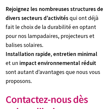
Rejoignez les nombreuses structures de
divers secteurs d’activités
qui ont déjà
fait le choix de la durabilité en optant
pour nos lampadaires, projecteurs et
balises solaires.
Installation rapide
,
entretien minimal
et un
impact environnemental réduit
sont autant d’avantages que nous vous
proposons.
Contactez-nous dès