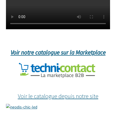
Voir notre catalogue sur la Marketplace
Voir le catalogue depuis notre site