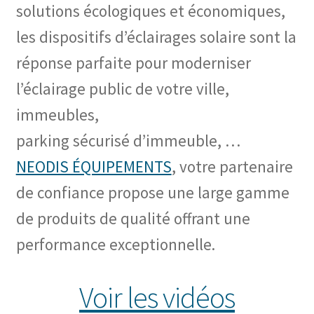
solutions écologiques et économiques,
les dispositifs d’éclairages solaire sont la
réponse parfaite pour moderniser
l’éclairage public de votre ville,
immeubles,
parking sécurisé d’immeuble, …
NEODIS ÉQUIPEMENTS
, votre partenaire
de confiance propose une large gamme
de produits de qualité offrant une
performance exceptionnelle.
Voir les vidéos