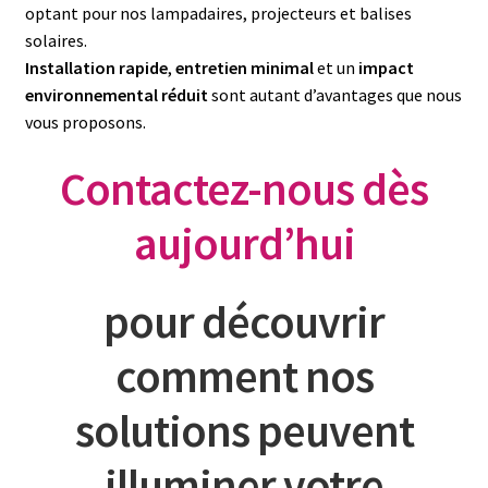
optant pour nos lampadaires, projecteurs et balises
solaires.
Installation rapide
,
entretien minimal
et un
impact
environnemental réduit
sont autant d’avantages que nous
vous proposons.
Contactez-nous dès
aujourd’hui
pour découvrir
comment nos
solutions
peuvent
illuminer votre