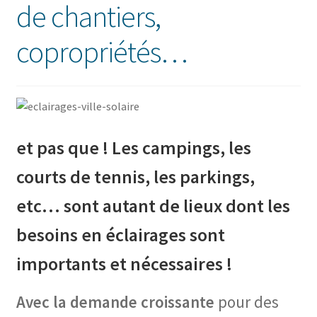
de chantiers,
copropriétés…
et pas que ! Les campings, les
courts de tennis, les parkings,
etc… sont autant de lieux dont les
besoins en éclairages sont
importants et nécessaires !
Avec la demande croissante
pour des