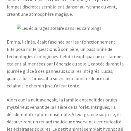
lampes discrètes semblaient danser au rythme du vent,
créant une atmosphère magique.
Emma, l’aînée, était fascinée par leur fonctionnement.
Elle posa mille questions à son père, un passionné de
technologies écologiques. Celui-ci expliqua que ces lampes
étaient alimentées par l’énergie du soleil, captée durant la
journée grâce à des panneaux solaires intégrés. Lucas,
quant à lui, s’amusait à suivre leur lumière douce qui
éclairait le chemin jusqu’à leur tente.
Alors que la nuit avançait, la famille entendit des bruits
mystérieux venant de la lisière de la forêt. Intrigués, ils
décidèrent d’explorer ensemble. À leur grande surprise, ils
découvrirent un renard malicieux observant avec curiosité
les éclairages solaires. Le petit animal semblait hypnotisé