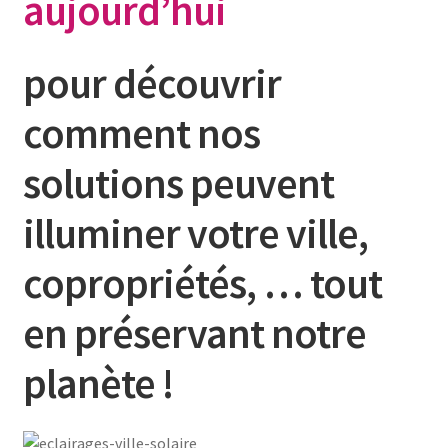
aujourd’hui
pour découvrir
comment nos
solutions
peuvent
illuminer votre ville,
copropriétés, …
tout
en préservant notre
planète !