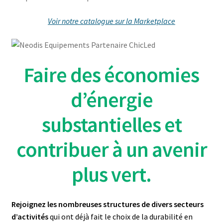
Voir notre catalogue sur la Marketplace
Faire des économies
d’énergie
substantielles et
contribuer
à un avenir
plus vert.
Rejoignez les nombreuses structures de divers secteurs
d’activités
qui ont déjà fait le choix de la durabilité en