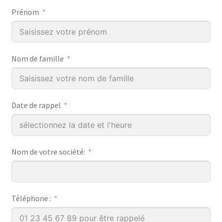
Prénom
Nom de famille
Date de rappel
Nom de votre société:
Téléphone :