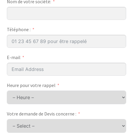
Nom de votre société:
Téléphone :
E-mail
Heure pour votre rappel
Votre demande de Devis concerne :