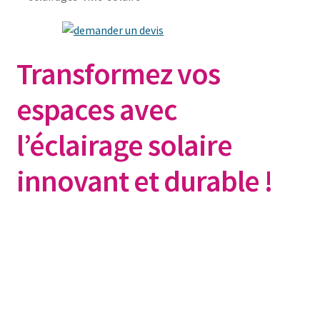
Transformez vos
espaces
avec
l’éclairage solaire
innovant et durable !