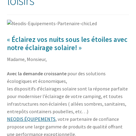
loisirs
« Éclairez vos nuits sous les étoiles avec
notre éclairage solaire! »
Madame, Monsieur,
Avec la demande croissante
pour des solutions
écologiques et économiques,
les dispositifs d’éclairages solaire sont la réponse parfaite
pour moderniser l’éclairage de votre camping, et toutes
infrastructures non éclairées ( allées sombres, sanitaires,
entrepôts containers poubelles, etc…)
NEODIS ÉQUIPEMENTS
, votre partenaire de confiance
propose une large gamme de produits de qualité offrant
une performance exceptionnelle.