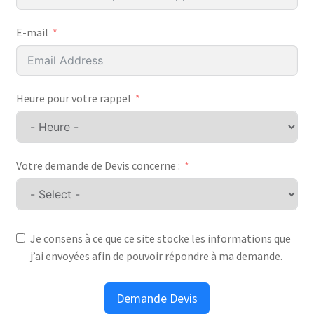
E-mail
Heure pour votre rappel
Votre demande de Devis concerne :
Je consens à ce que ce site stocke les informations que
j’ai envoyées afin de pouvoir répondre à ma demande.
Demande Devis