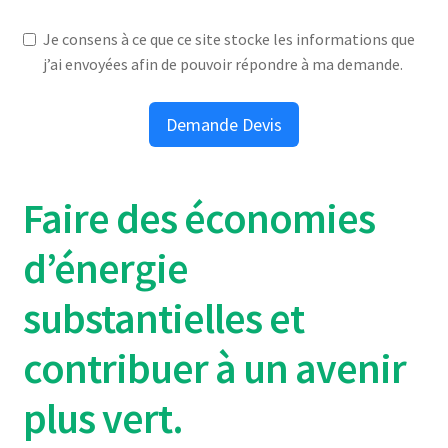
Je consens à ce que ce site stocke les informations que
j’ai envoyées afin de pouvoir répondre à ma demande.
Demande Devis
Faire des économies
d’énergie
substantielles et
contribuer
à un avenir
plus vert.