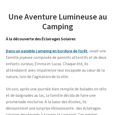
Une Aventure Lumineuse au
Camping
À la découverte des Éclairages Solaires
Dans un paisible camping en bordure de forêt
, vivait une
famille joyeuse composée de parents attentifs et de deux
enfants curieux, Emma et Lucas. Chaque été, ils
attendaient avec impatience leur escapade au cœur de la
nature, loin de l’agitation de la ville.
Un soir, après une journée bien remplie de balades en vélo
et de baignades au lac, la famille décida de faire une
promenade nocturne. À la lueur des étoiles, ils
découvrirent une surprise éblouissante : des éclairages
solaires disséminés à travers le camping. Ces petites