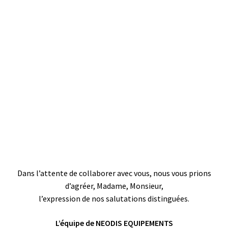
Dans l’attente de collaborer avec vous, nous vous prions
d’agréer, Madame, Monsieur,
l’expression de nos salutations distinguées.
L’équipe de NEODIS EQUIPEMENTS