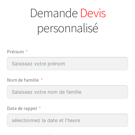
Demande
Devis
personnalisé
Prénom
Nom de famille
Date de rappel