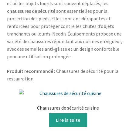
et où les objets lourds sont souvent déplacés, les
chaussures de sécurité
sont essentielles pour la
protection des pieds. Elles sont antidérapantes et
renforcées pour protéger contre les chutes d’objets
tranchants ou lourds. Neodis Équipements propose une
variété de chaussures répondant aux normes en vigueur,
avec des semelles anti-glisse et un design confortable
pour une utilisation prolongée.
Produit recommandé :
Chaussures de sécurité pour la
restauration
Chaussures de sécurité cuisine
Lire la suite