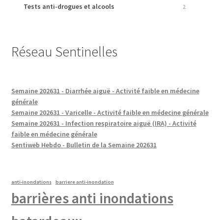
Tests anti-drogues et alcools
2
Réseau Sentinelles
Semaine 202631 - Diarrhée aiguë - Activité faible en médecine
générale
Semaine 202631 - Varicelle - Activité faible en médecine générale
Semaine 202631 - Infection respiratoire aiguë (IRA) - Activité
faible en médecine générale
Sentiweb Hebdo - Bulletin de la Semaine 202631
anti-inondations
barriere anti-inondation
barrières anti inondations