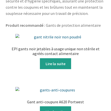
sécurité et d’hygiène spécifiques, assurant une protection
contre les coupures et les brûlures tout en maintenant la
souplesse nécessaire pour un travail de précision.
Produit recommandé :
Gants de protection alimentaire
EPI gants noir jetables à usage unique non stérile et
agréés contact alimentaire
Lire la suite
Gant anti-coupure A620 Portwest