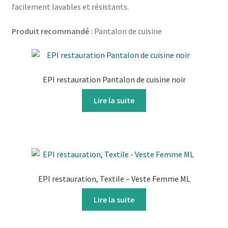
facilement lavables et résistants.
Produit recommandé :
Pantalon de cuisine
EPI restauration Pantalon de cuisine noir
Lire la suite
EPI restauration, Textile – Veste Femme ML
Lire la suite