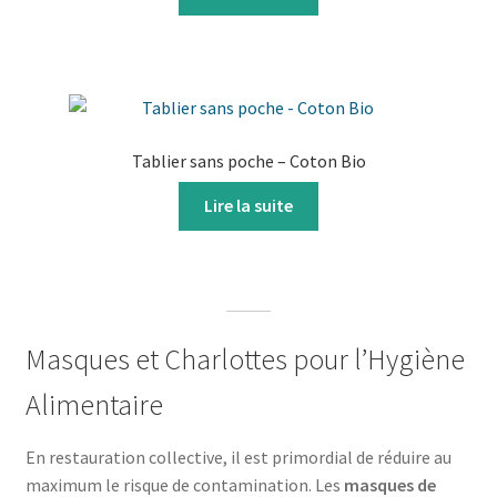
Tablier sans poche – Coton Bio
Lire la suite
Masques et Charlottes pour l’Hygiène
Alimentaire
En restauration collective, il est primordial de réduire au
maximum le risque de contamination. Les
masques de