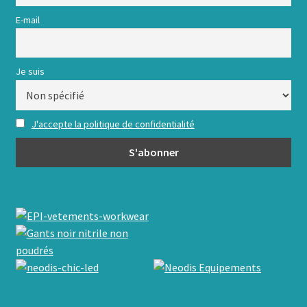
E-mail
Je suis
J'accepte la politique de confidentialité