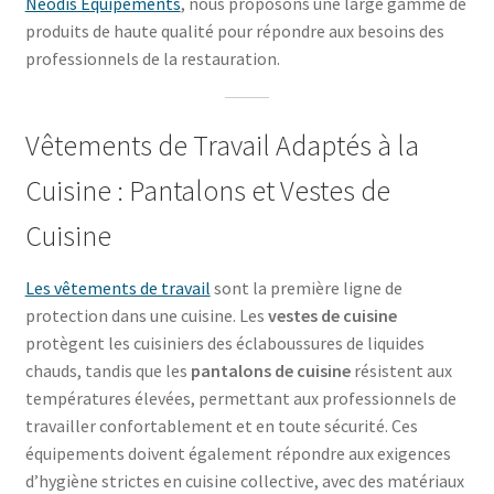
Neodis Équipements
, nous proposons une large gamme de
produits de haute qualité pour répondre aux besoins des
professionnels de la restauration.
Vêtements de Travail Adaptés à la
Cuisine : Pantalons et Vestes de
Cuisine
Les vêtements de travail
sont la première ligne de
protection dans une cuisine. Les
vestes de cuisine
protègent les cuisiniers des éclaboussures de liquides
chauds, tandis que les
pantalons de cuisine
résistent aux
températures élevées, permettant aux professionnels de
travailler confortablement et en toute sécurité. Ces
équipements doivent également répondre aux exigences
d’hygiène strictes en cuisine collective, avec des matériaux