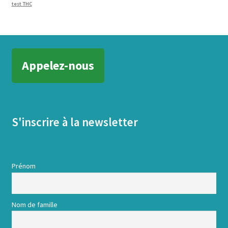
test THC
Appelez-nous
S'inscrire à la newsletter
Prénom
Nom de famille