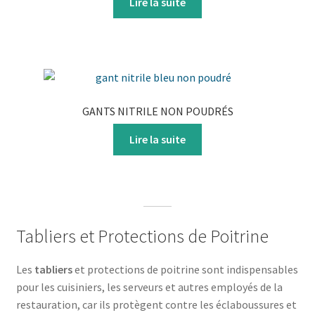
Lire la suite
GANTS NITRILE NON POUDRÉS
Lire la suite
Tabliers et Protections de Poitrine
Les
tabliers
et protections de poitrine sont indispensables
pour les cuisiniers, les serveurs et autres employés de la
restauration, car ils protègent contre les éclaboussures et