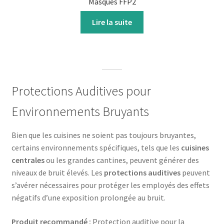
Masques FFP2
Lire la suite
Protections Auditives pour
Environnements Bruyants
Bien que les cuisines ne soient pas toujours bruyantes,
certains environnements spécifiques, tels que les
cuisines
centrales
ou les grandes cantines, peuvent générer des
niveaux de bruit élevés. Les
protections auditives
peuvent
s’avérer nécessaires pour protéger les employés des effets
négatifs d’une exposition prolongée au bruit.
Produit recommandé :
Protection auditive pour la