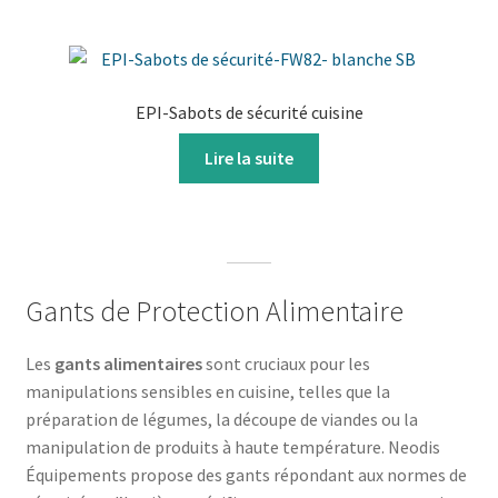
EPI-Sabots de sécurité cuisine
Lire la suite
Gants de Protection Alimentaire
Les
gants alimentaires
sont cruciaux pour les
manipulations sensibles en cuisine, telles que la
préparation de légumes, la découpe de viandes ou la
manipulation de produits à haute température. Neodis
Équipements propose des gants répondant aux normes de