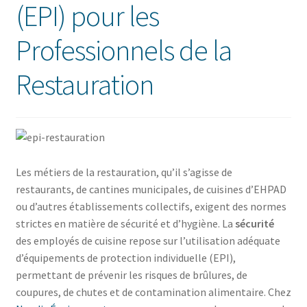
(EPI) pour les
Professionnels de la
Restauration
Les métiers de la restauration, qu’il s’agisse de
restaurants, de cantines municipales, de cuisines d’EHPAD
ou d’autres établissements collectifs, exigent des normes
strictes en matière de sécurité et d’hygiène. La
sécurité
des employés de cuisine repose sur l’utilisation adéquate
d’équipements de protection individuelle (EPI),
permettant de prévenir les risques de brûlures, de
coupures, de chutes et de contamination alimentaire. Chez