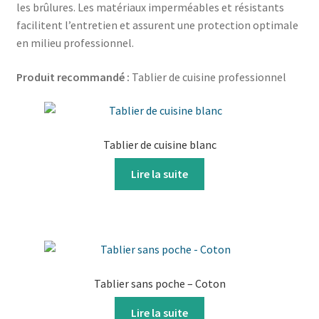
les brûlures. Les matériaux imperméables et résistants
facilitent l’entretien et assurent une protection optimale
en milieu professionnel.
Produit recommandé :
Tablier de cuisine professionnel
Tablier de cuisine blanc
Lire la suite
Tablier sans poche – Coton
Lire la suite