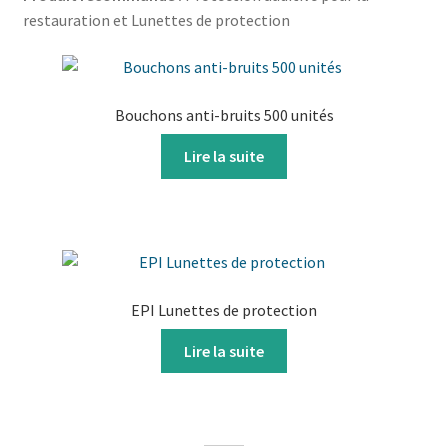
restauration et Lunettes de protection
Bouchons anti-bruits 500 unités
Lire la suite
EPI Lunettes de protection
Lire la suite