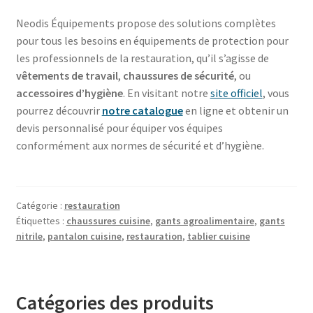
Neodis Équipements propose des solutions complètes
pour tous les besoins en équipements de protection pour
les professionnels de la restauration, qu’il s’agisse de
vêtements de travail
,
chaussures de sécurité
, ou
accessoires d’hygiène
. En visitant notre
site officiel
, vous
pourrez découvrir
notre catalogue
en ligne et obtenir un
devis personnalisé pour équiper vos équipes
conformément aux normes de sécurité et d’hygiène.
Catégorie :
restauration
Étiquettes :
chaussures cuisine
,
gants agroalimentaire
,
gants
nitrile
,
pantalon cuisine
,
restauration
,
tablier cuisine
Catégories des produits