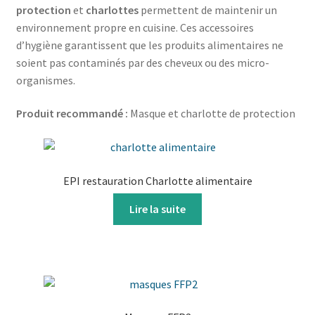
protection
et
charlottes
permettent de maintenir un
environnement propre en cuisine. Ces accessoires
d’hygiène garantissent que les produits alimentaires ne
soient pas contaminés par des cheveux ou des micro-
organismes.
Produit recommandé :
Masque et charlotte de protection
EPI restauration Charlotte alimentaire
Lire la suite