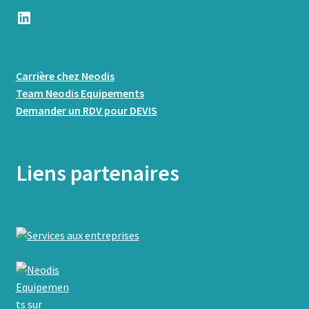
LinkedIn
Carrière chez Neodis
Team Neodis Equipements
Demander un RDV pour DEVIS
Liens partenaires