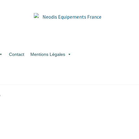
Contact
Mentions Légales
e