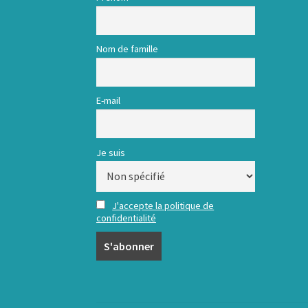
Nom de famille
E-mail
Je suis
J'accepte la politique de
confidentialité