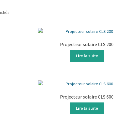
fichés
Projecteur solaire CLS 200
Lire la suite
Projecteur solaire CLS 600
Lire la suite