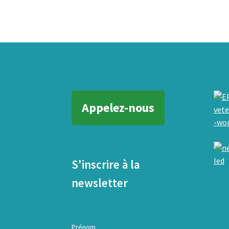
Appelez-nous
S'inscrire à la
newsletter
Prénom