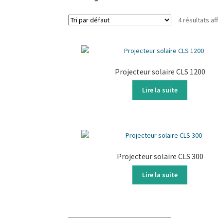
4 résultats af
Projecteur solaire CLS 1200
Lire la suite
Projecteur solaire CLS 300
Lire la suite